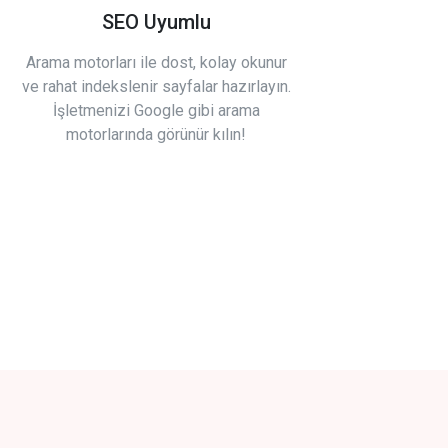
SEO Uyumlu
Arama motorları ile dost, kolay okunur
ve rahat indekslenir sayfalar hazırlayın.
İşletmenizi Google gibi arama
motorlarında görünür kılın!