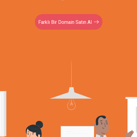
Farklı Bir Domain Satın Al