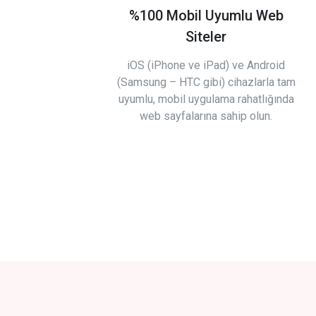
%100 Mobil Uyumlu Web
Siteler
iOS (iPhone ve iPad) ve Android
(Samsung – HTC gibi) cihazlarla tam
uyumlu, mobil uygulama rahatlığında
web sayfalarına sahip olun.