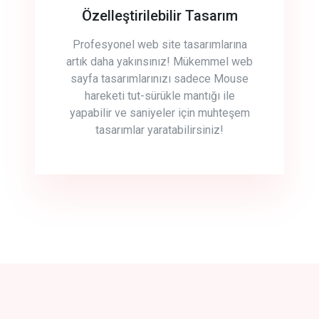
Özelleştirilebilir Tasarım
Profesyonel web site tasarımlarına
artık daha yakınsınız! Mükemmel web
sayfa tasarımlarınızı sadece Mouse
hareketi tut-sürükle mantığı ile
yapabilir ve saniyeler için muhteşem
tasarımlar yaratabilirsiniz!